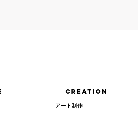
E
CREATION
アート制作