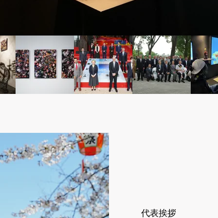
​​代表挨拶