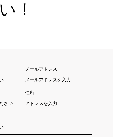
い！
メールアドレス
住所