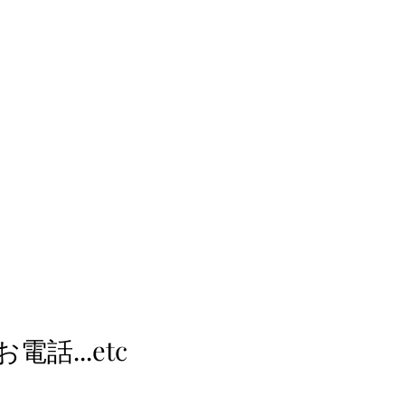
電話...etc