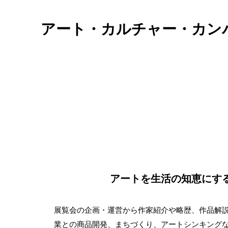
アート・カルチャー・カン
アートを生活の知恵にす
展覧会の企画・運営から作家紹介や略歴、作品解
業との商品開発、まちづくり、アートシンキング