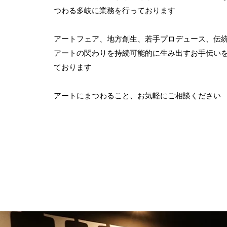
つわる多岐に業務を行っております
アートフェア、地方創生、若手プロデュース、伝
アートの関わりを持続可能的に生み出すお手伝い
ております
​アートにまつわること、お気軽にご相談ください